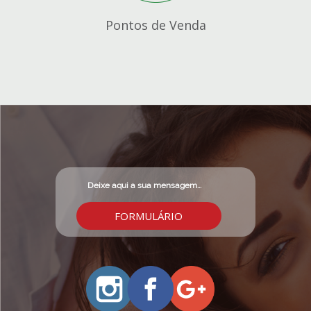
Pontos de Venda
FORMULÁRIO