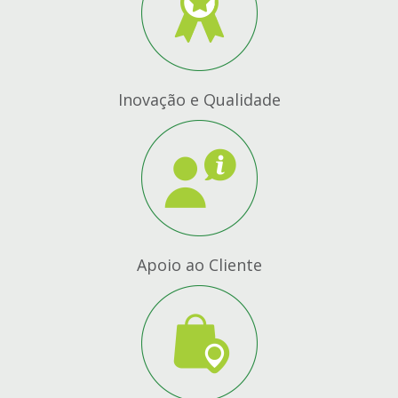
Inovação e Qualidade
Apoio ao Cliente